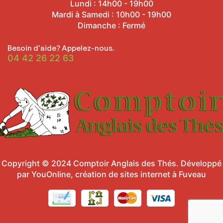
Lundi : 14h00 - 19h00
Mardi à Samedi : 10h00 - 19h00
Dimanche : Fermé
Besoin d'aide? Appelez-nous.
04 42 26 22 63
Copyright © 2024
Comptoir Anglais des Thés
.
Développé
par YouOnline, création de sites internet à Fuveau