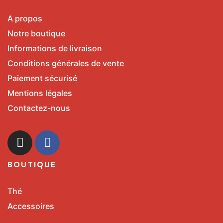
A propos
Notre boutique
Informations de livraison
Conditions générales de vente
Paiement sécurisé
Mentions légales
Contactez-nous
BOUTIQUE
Thé
Accessoires