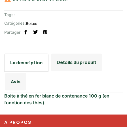
Tags:
Catégories:
Boites
Partager
Détails du produit
La description
Avis
Boite à thé en fer blanc de contenance 100 g (en
fonction des thés).
A PROPOS