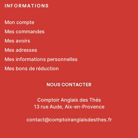
INFORMATIONS
Mon compte
Mes commandes
Mes avoirs
Mes adresses
Mes informations personnelles
Mes bons de réduction
NOUS CONTACTER
Comptoir Anglais des Thés
13 rue Aude, Aix-en-Provence
contact@comptoiranglaisdesthes.fr