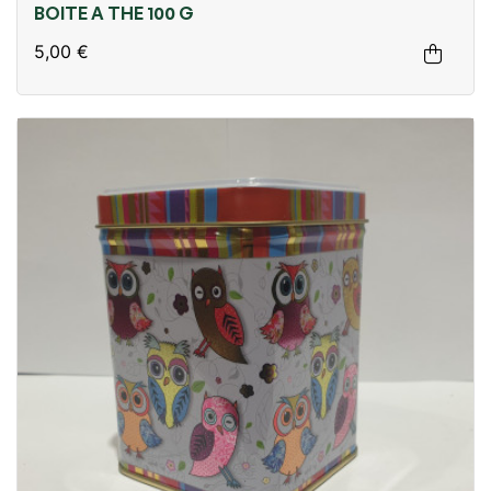
BOITE A THE 100 G
5,00 €