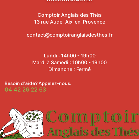
Comptoir Anglais des Thés
13 rue Aude, Aix-en-Provence
contact@comptoiranglaisdesthes.fr
Lundi : 14h00 - 19h00
Mardi à Samedi : 10h00 - 19h00
Dimanche : Fermé
Besoin d'aide? Appelez-nous.
04 42 26 22 63