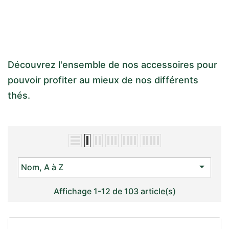
Découvrez l'ensemble de nos accessoires pour
pouvoir profiter au mieux de nos différents
thés.

Nom, A à Z
Affichage 1-12 de 103 article(s)