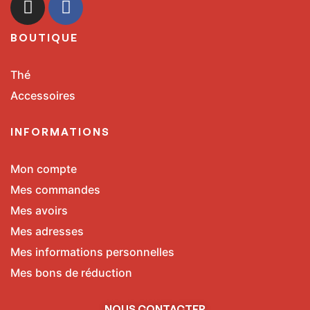
BOUTIQUE
Thé
Accessoires
INFORMATIONS
Mon compte
Mes commandes
Mes avoirs
Mes adresses
Mes informations personnelles
Mes bons de réduction
NOUS CONTACTER