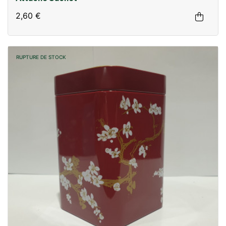
2,60 €
RUPTURE DE STOCK