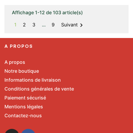
Affichage 1-12 de 103 article(s)

1
2
3
…
9
Suivant
A PROPOS
A propos
Notre boutique
Informations de livraison
Conditions générales de vente
Paiement sécurisé
Mentions légales
Contactez-nous