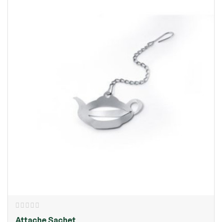
Attache Sachet