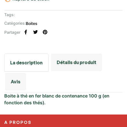
Tags:
Catégories:
Boites
Partager
Détails du produit
La description
Avis
Boite à thé en fer blanc de contenance 100 g (en
fonction des thés).
A PROPOS