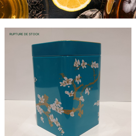
RUPTURE DE STOCK