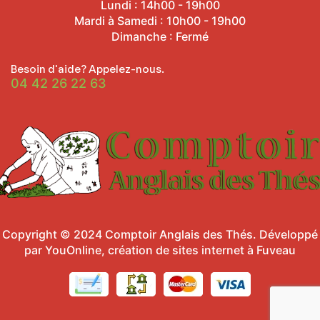
Lundi : 14h00 - 19h00
Mardi à Samedi : 10h00 - 19h00
Dimanche : Fermé
Besoin d'aide? Appelez-nous.
04 42 26 22 63
Copyright © 2024
Comptoir Anglais des Thés
.
Développé
par YouOnline, création de sites internet à Fuveau