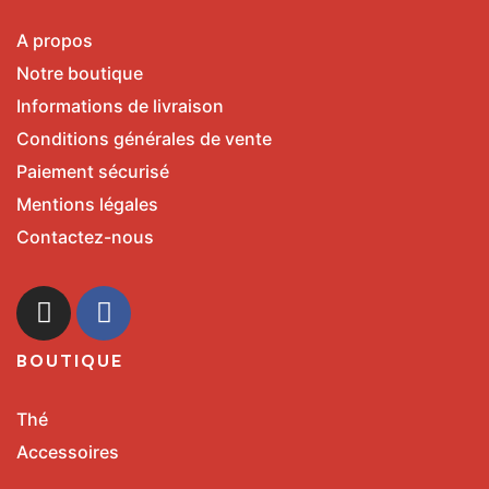
A propos
Notre boutique
Informations de livraison
Conditions générales de vente
Paiement sécurisé
Mentions légales
Contactez-nous
BOUTIQUE
Thé
Accessoires