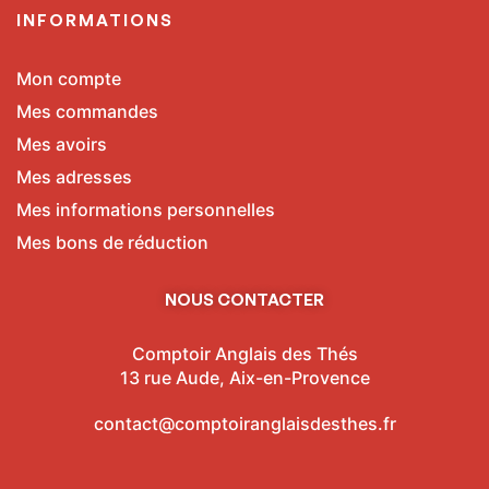
INFORMATIONS
Mon compte
Mes commandes
Mes avoirs
Mes adresses
Mes informations personnelles
Mes bons de réduction
NOUS CONTACTER
Comptoir Anglais des Thés
13 rue Aude, Aix-en-Provence
contact@comptoiranglaisdesthes.fr