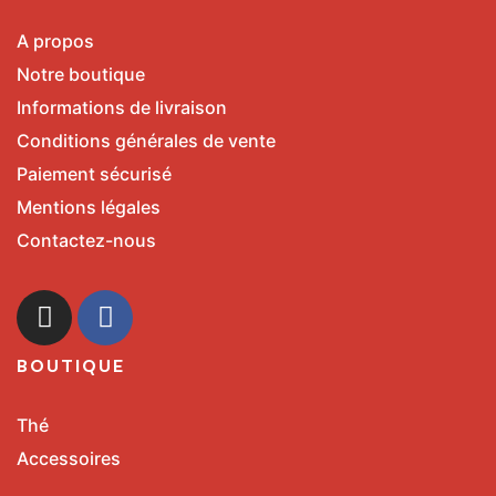
A propos
Notre boutique
Informations de livraison
Conditions générales de vente
Paiement sécurisé
Mentions légales
Contactez-nous
BOUTIQUE
Thé
Accessoires