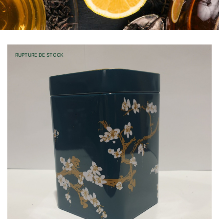
RUPTURE DE STOCK