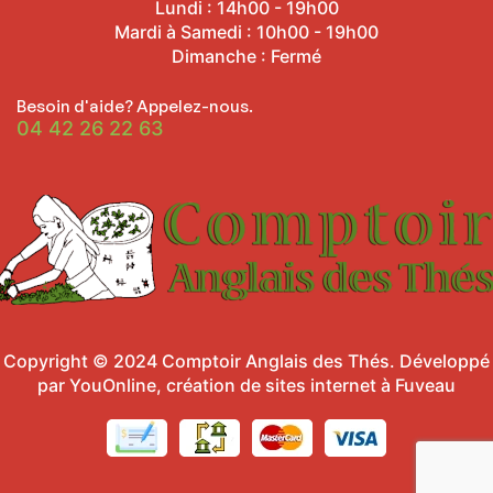
Lundi : 14h00 - 19h00
Mardi à Samedi : 10h00 - 19h00
Dimanche : Fermé
Besoin d'aide? Appelez-nous.
04 42 26 22 63
Copyright © 2024
Comptoir Anglais des Thés
.
Développé
par YouOnline, création de sites internet à Fuveau