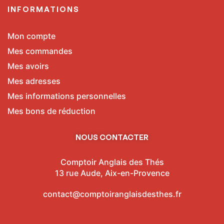
INFORMATIONS
Mon compte
Mes commandes
Mes avoirs
Mes adresses
Mes informations personnelles
Mes bons de réduction
NOUS CONTACTER
Comptoir Anglais des Thés
13 rue Aude, Aix-en-Provence
contact@comptoiranglaisdesthes.fr