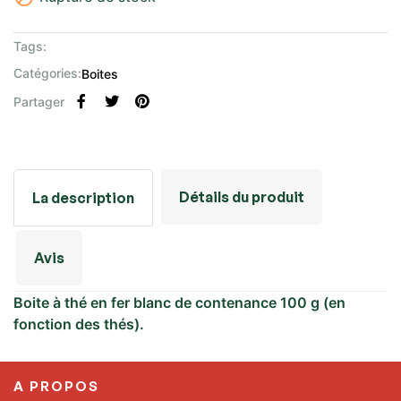
Tags:
Catégories:
Boites
Partager
Détails du produit
La description
Avis
Boite à thé en fer blanc de contenance 100 g (en
fonction des thés).
A PROPOS