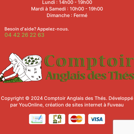
Lundi : 14h00 - 19h00
Mardi à Samedi : 10h00 - 19h00
Dimanche : Fermé
Besoin d'aide? Appelez-nous.
04 42 26 22 63
Copyright © 2024
Comptoir Anglais des Thés
.
Développé
par YouOnline, création de sites internet à Fuveau