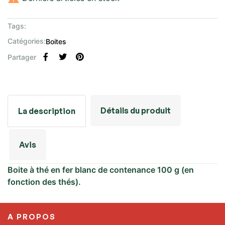
Tags:
Catégories:
Boites
Partager
Détails du produit
La description
Avis
Boite à thé en fer blanc de contenance 100 g (en
fonction des thés).
A PROPOS