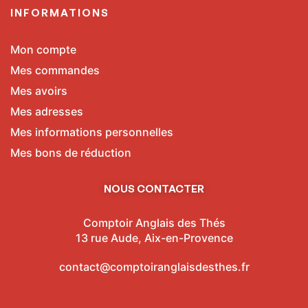
INFORMATIONS
Mon compte
Mes commandes
Mes avoirs
Mes adresses
Mes informations personnelles
Mes bons de réduction
NOUS CONTACTER
Comptoir Anglais des Thés
13 rue Aude, Aix-en-Provence
contact@comptoiranglaisdesthes.fr