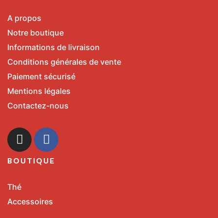
A propos
Notre boutique
Informations de livraison
Conditions générales de vente
Paiement sécurisé
Mentions légales
Contactez-nous
BOUTIQUE
Thé
Accessoires