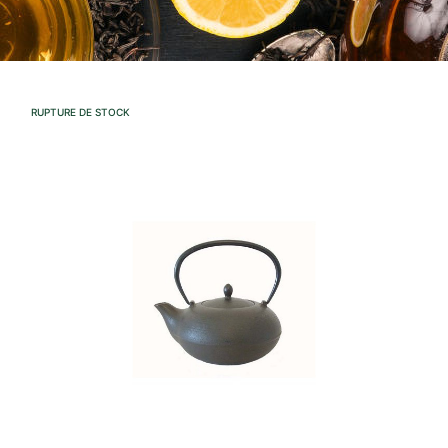
RUPTURE DE STOCK