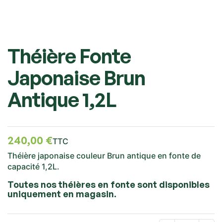
Théière Fonte
Japonaise Brun
Antique 1,2L
240,00 €
TTC
Théière japonaise couleur Brun antique en fonte de
capacité 1,2L.
Toutes nos théières en fonte sont disponibles
uniquement en magasin.