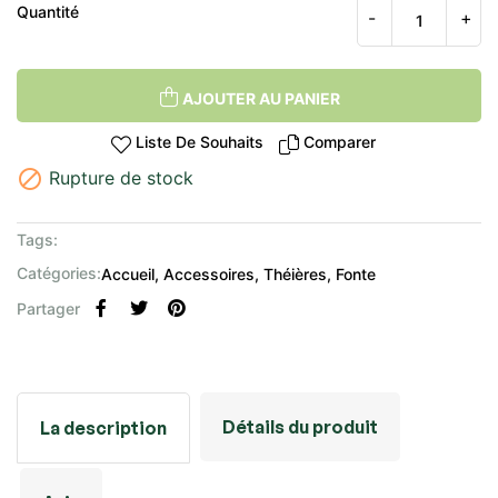
Quantité
AJOUTER AU PANIER
Liste De Souhaits
Comparer

Rupture de stock
Tags:
Catégories:
Accueil
Accessoires
Théières
Fonte
Partager
Détails du produit
La description