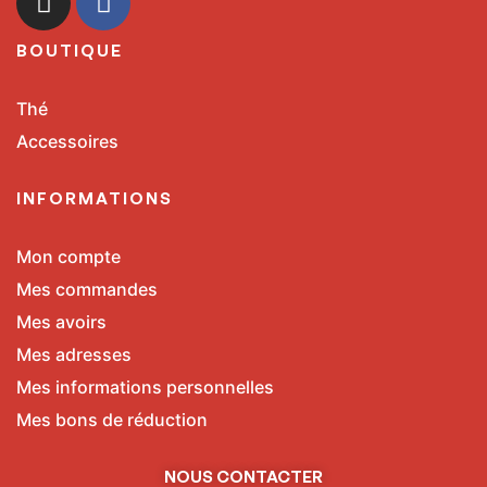
BOUTIQUE
Thé
Accessoires
INFORMATIONS
Mon compte
Mes commandes
Mes avoirs
Mes adresses
Mes informations personnelles
Mes bons de réduction
NOUS CONTACTER