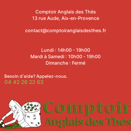
Comptoir Anglais des Thés
13 rue Aude, Aix-en-Provence
contact@comptoiranglaisdesthes.fr
Lundi : 14h00 - 19h00
Mardi à Samedi : 10h00 - 19h00
Dimanche : Fermé
Besoin d'aide? Appelez-nous.
04 42 26 22 63