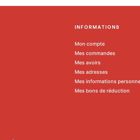
E
INFORMATIONS
Mon compte
Mes commandes
Mes avoirs
Mes adresses
Mes informations personne
Mes bons de réduction