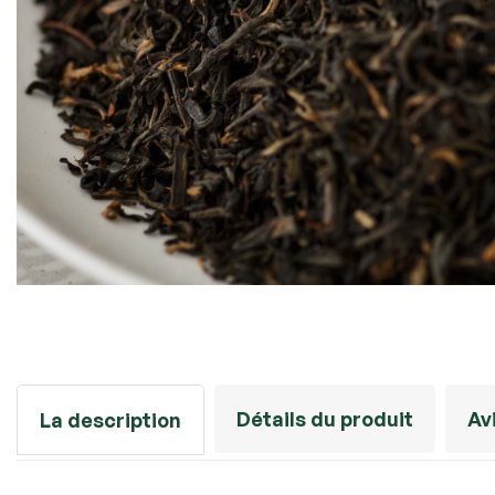
Détails du produit
Av
La description