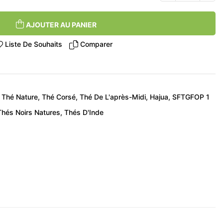
AJOUTER AU PANIER
Liste De Souhaits
Comparer
Thé Nature
Thé Corsé
Thé De L'après-Midi
Hajua
SFTGFOP 1
Thés Noirs Natures
Thés D'Inde