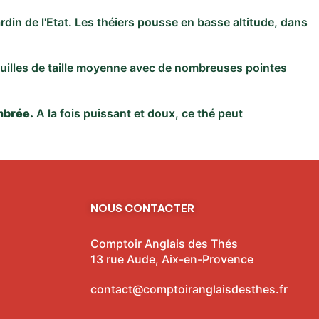
din de l'Etat. Les théiers pousse en basse altitude, dans
 feuilles de taille moyenne avec de nombreuses pointes
mbrée.
A la fois puissant et doux, ce thé peut
NOUS CONTACTER
Comptoir Anglais des Thés
13 rue Aude, Aix-en-Provence
contact@comptoiranglaisdesthes.fr