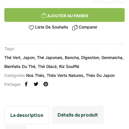
AJOUTER AU PANIER
Liste De Souhaits
Comparer
Tags:
Thé Vert
Japon
Thé Japonais
Bancha
Digestion
Genmaicha
Bienfaits Du Thé
Thé Glacé
Riz Soufflé
Catégories:
Nos Thés
Thés Verts Natures
Thés Du Japon
Partager
Détails du produit
La description