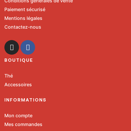
Conditions générales de vente
Paiement sécurisé
Mentions légales
Contactez-nous
BOUTIQUE
Thé
Accessoires
INFORMATIONS
Mon compte
Mes commandes