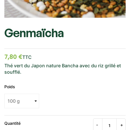
Genmaïcha
7,80 €
TTC
Thé vert du Japon nature Bancha avec du riz grillé et
soufflé.
Poids
Quantité