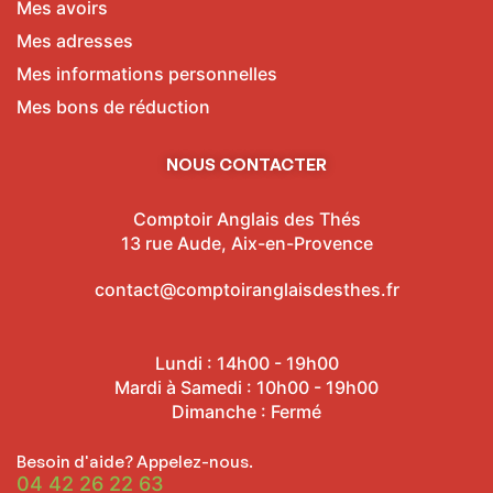
Mes avoirs
Mes adresses
Mes informations personnelles
Mes bons de réduction
NOUS CONTACTER
Comptoir Anglais des Thés
13 rue Aude, Aix-en-Provence
contact@comptoiranglaisdesthes.fr
Lundi : 14h00 - 19h00
Mardi à Samedi : 10h00 - 19h00
Dimanche : Fermé
Besoin d'aide? Appelez-nous.
04 42 26 22 63