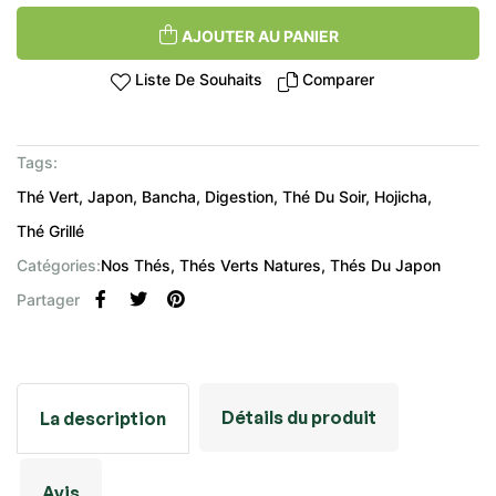
AJOUTER AU PANIER
Liste De Souhaits
Comparer
Tags:
Thé Vert
Japon
Bancha
Digestion
Thé Du Soir
Hojicha
Thé Grillé
Catégories:
Nos Thés
Thés Verts Natures
Thés Du Japon
Partager
Détails du produit
La description
Avis