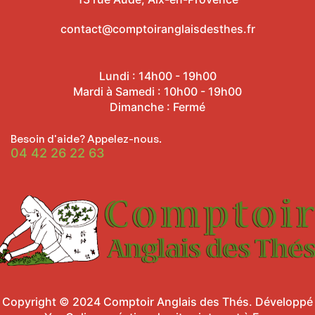
contact@comptoiranglaisdesthes.fr
Lundi : 14h00 - 19h00
Mardi à Samedi : 10h00 - 19h00
Dimanche : Fermé
Besoin d'aide? Appelez-nous.
04 42 26 22 63
Copyright © 2024
Comptoir Anglais des Thés
.
Développé