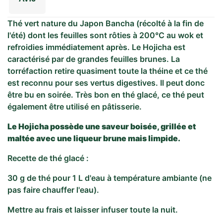
Thé vert nature du Japon Bancha (récolté à la fin de
l'été) dont les feuilles sont rôties à 200°C au wok et
refroidies immédiatement après. Le Hojicha est
caractérisé par de grandes feuilles brunes. La
torréfaction retire quasiment toute la théine et ce thé
est reconnu pour ses vertus digestives. Il peut donc
être bu en soirée. Très bon en thé glacé, ce thé peut
également être utilisé en pâtisserie.
Le Hojicha possède une saveur boisée, grillée et
maltée avec une liqueur brune mais limpide.
Recette de thé glacé :
30 g de thé pour 1 L d'eau à température ambiante (ne
pas faire chauffer l'eau).
Mettre au frais et laisser infuser toute la nuit.