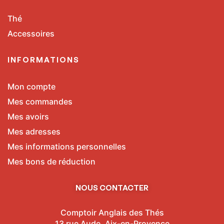
Thé
Accessoires
INFORMATIONS
Mon compte
Mes commandes
Mes avoirs
Mes adresses
Mes informations personnelles
Mes bons de réduction
NOUS CONTACTER
Comptoir Anglais des Thés
13 rue Aude, Aix-en-Provence