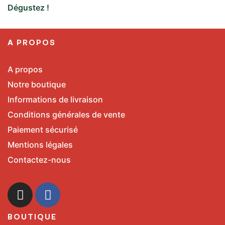
Dégustez !
A PROPOS
A propos
Notre boutique
Informations de livraison
Conditions générales de vente
Paiement sécurisé
Mentions légales
Contactez-nous
BOUTIQUE