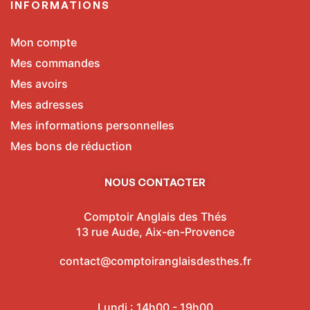
INFORMATIONS
Mon compte
Mes commandes
Mes avoirs
Mes adresses
Mes informations personnelles
Mes bons de réduction
NOUS CONTACTER
Comptoir Anglais des Thés
13 rue Aude, Aix-en-Provence
contact@comptoiranglaisdesthes.fr
Lundi : 14h00 - 19h00