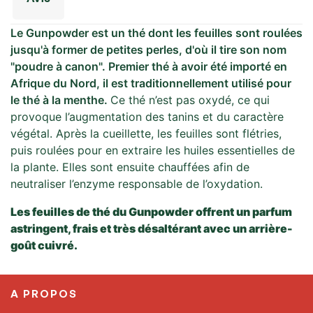
Le Gunpowder est un thé dont les feuilles sont roulées
jusqu'à former de petites perles, d'où il tire son nom
"poudre à canon". Premier thé à avoir été importé en
Afrique du Nord, il est traditionnellement utilisé pour
le thé à la menthe.
Ce thé n’est pas oxydé, ce qui
provoque l’augmentation des tanins et du caractère
végétal. Après la cueillette, les feuilles sont flétries,
puis roulées pour en extraire les huiles essentielles de
la plante. Elles sont ensuite chauffées afin de
neutraliser l’enzyme responsable de l’oxydation.
Les feuilles de thé du Gunpowder offrent un parfum
astringent, frais et très désaltérant avec un arrière-
goût cuivré.
A PROPOS