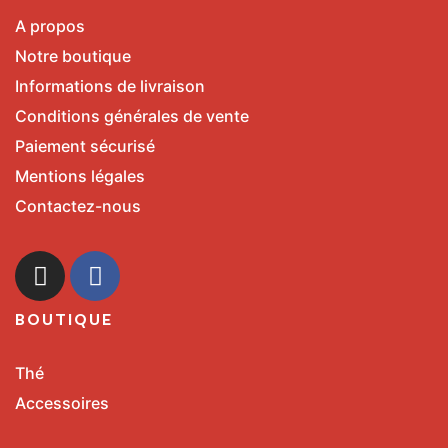
A propos
Notre boutique
Informations de livraison
Conditions générales de vente
Paiement sécurisé
Mentions légales
Contactez-nous
BOUTIQUE
Thé
Accessoires