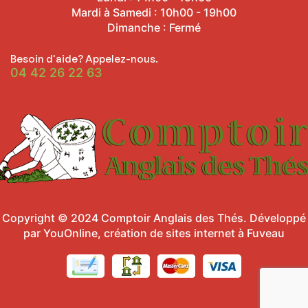
Mardi à Samedi : 10h00 - 19h00
Dimanche : Fermé
Besoin d'aide? Appelez-nous.
04 42 26 22 63
Copyright © 2024
Comptoir Anglais des Thés
.
Développé
par YouOnline, création de sites internet à Fuveau