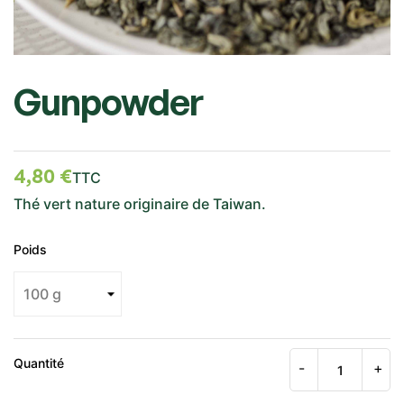
Gunpowder
4,80 €
TTC
Thé vert nature originaire de Taiwan.
Poids
Quantité