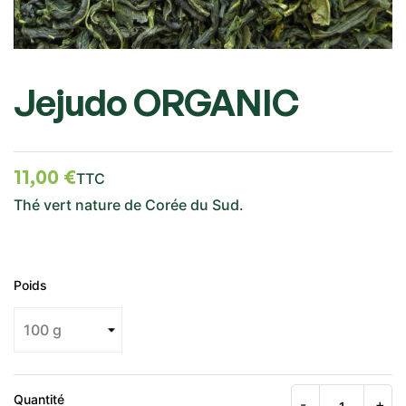
Jejudo ORGANIC
11,00 €
TTC
Thé vert nature de Corée du Sud.
Poids
Quantité