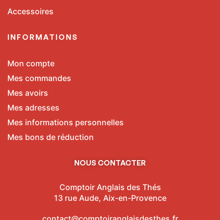
Accessoires
INFORMATIONS
Mon compte
Mes commandes
Mes avoirs
Mes adresses
Mes informations personnelles
Mes bons de réduction
NOUS CONTACTER
Comptoir Anglais des Thés
13 rue Aude, Aix-en-Provence
contact@comptoiranglaisdesthes.fr