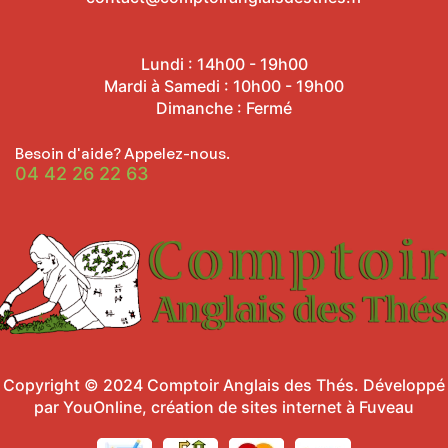
Lundi : 14h00 - 19h00
Mardi à Samedi : 10h00 - 19h00
Dimanche : Fermé
Besoin d'aide? Appelez-nous.
04 42 26 22 63
Copyright © 2024
Comptoir Anglais des Thés
.
Développé
par YouOnline, création de sites internet à Fuveau