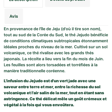
Avis
En provenance de l'île de Jeju (d'où il tire son nom),
tout au sud de la Corée du Sud, le thé Jejudo bénéficie
de conditions climatiques subtropicales étonnamment
idéales proches du niveau de la mer. Cultivé sur un sol
volcanique, ce thé rivalise avec les grands thés
japonais. La récolte a lieu vers la fin du mois de Juin.
Les feuilles sont alors torsadées et torréfiées à la
manière traditionnelle coréenne.
L'infusion du Jejudo est d'un vert jade avec une
saveur entre terre et mer, entre l
a richesse du sol
volcanique
et l'air salin de la mer, tout en étant sans
astringence. Ce thé délicat mêle un goût crémeux et
végétal à la fois qui vous envoûtera.