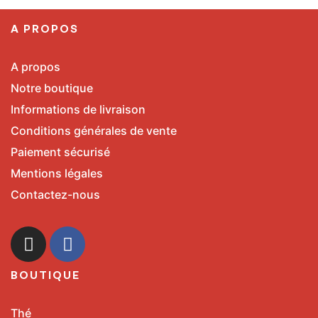
A PROPOS
A propos
Notre boutique
Informations de livraison
Conditions générales de vente
Paiement sécurisé
Mentions légales
Contactez-nous
BOUTIQUE
Thé