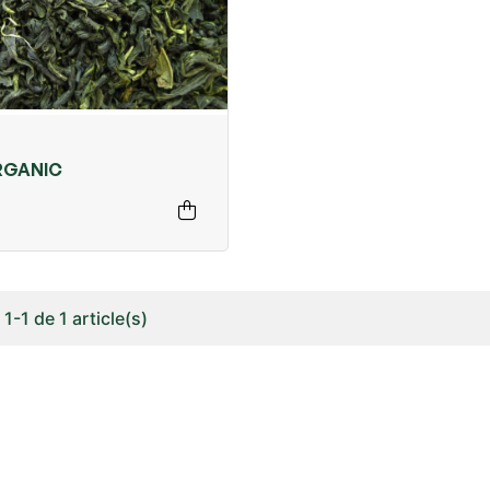
RGANIC
1-1 de 1 article(s)