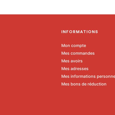
E
INFORMATIONS
Mon compte
Mes commandes
Mes avoirs
Mes adresses
Mes informations personne
Mes bons de réduction