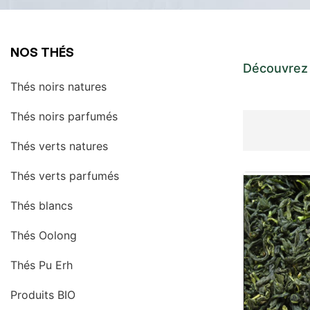
NOS THÉS
Découvrez 
Thés noirs natures
Thés noirs parfumés
Thés verts natures
Thés verts parfumés
Thés blancs
Thés Oolong
Thés Pu Erh
Produits BIO