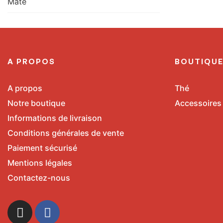
Maté
A PROPOS
BOUTIQU
A propos
Thé
Notre boutique
Accessoires
Informations de livraison
Conditions générales de vente
Paiement sécurisé
Mentions légales
Contactez-nous