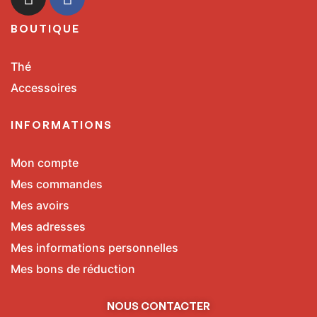
BOUTIQUE
Thé
Accessoires
INFORMATIONS
Mon compte
Mes commandes
Mes avoirs
Mes adresses
Mes informations personnelles
Mes bons de réduction
NOUS CONTACTER