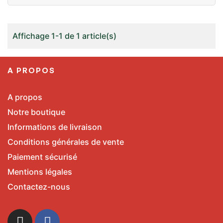
Affichage 1-1 de 1 article(s)
A PROPOS
A propos
Notre boutique
Informations de livraison
Conditions générales de vente
Paiement sécurisé
Mentions légales
Contactez-nous