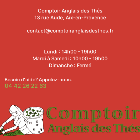
Comptoir Anglais des Thés
13 rue Aude, Aix-en-Provence
contact@comptoiranglaisdesthes.fr
Lundi : 14h00 - 19h00
Mardi à Samedi : 10h00 - 19h00
Dimanche : Fermé
Besoin d'aide? Appelez-nous.
04 42 26 22 63