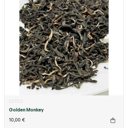
Golden Monkey
10,00 €