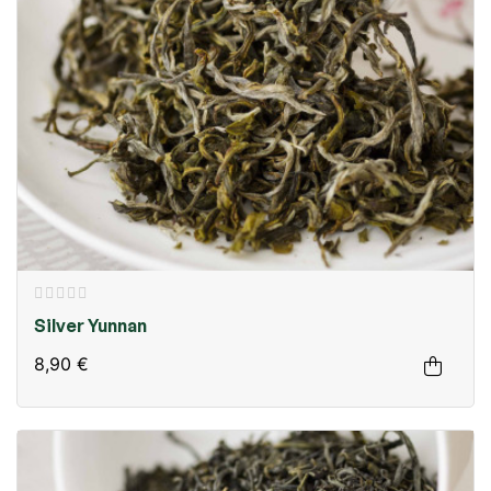
Silver Yunnan
8,90 €