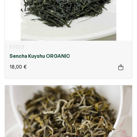
Sencha Kuyshu ORGANIC
18,00 €