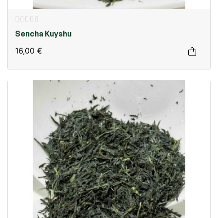
Sencha Kuyshu
16,00 €