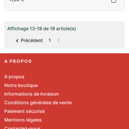
Affichage 13-18 de 18 article(s)

Précédent
1
2
A PROPOS
A propos
Notre boutique
Informations de livraison
Conditions générales de vente
Paiement sécurisé
Mentions légales
Contactez-nous