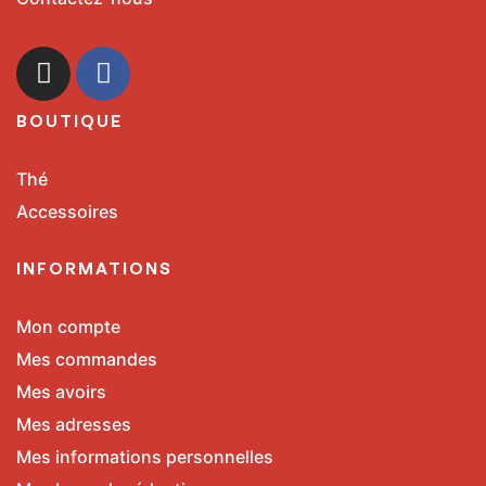
BOUTIQUE
Thé
Accessoires
INFORMATIONS
Mon compte
Mes commandes
Mes avoirs
Mes adresses
Mes informations personnelles